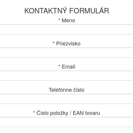
KONTAKTNÝ FORMULÁR
*
Meno
*
Priezvisko
*
Email
Telefónne číslo
*
Číslo položky / EAN tovaru